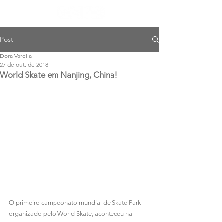
Post
Dora Varella
27 de out. de 2018
World Skate em Nanjing, China!
O primeiro campeonato mundial de Skate Park 
organizado pelo World Skate, aconteceu na 