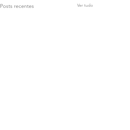
Ver tudo
Posts recentes
Comentários